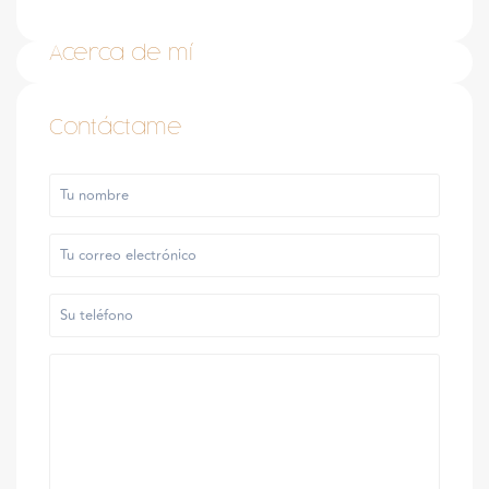
Acerca de mí
Contáctame