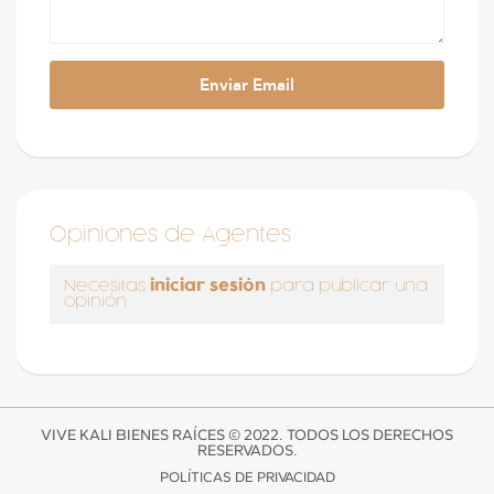
Opiniones de Agentes
iniciar sesión
Necesitas
para publicar una
opinión
VIVE KALI BIENES RAÍCES © 2022. TODOS LOS DERECHOS
RESERVADOS.
POLÍTICAS DE PRIVACIDAD