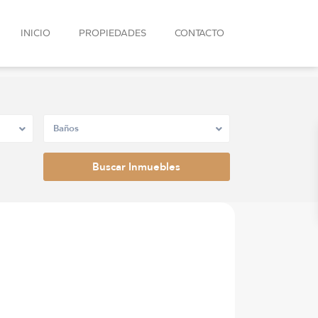
INICIO
PROPIEDADES
CONTACTO
Baños