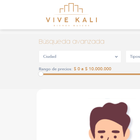
Búsqueda avanzada
Ciudad
Tipos
$ 0 a $ 10.000.000
Rango de precios: