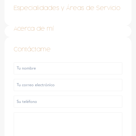
Especialidades y Áreas de Servicio
Acerca de mí
Contáctame