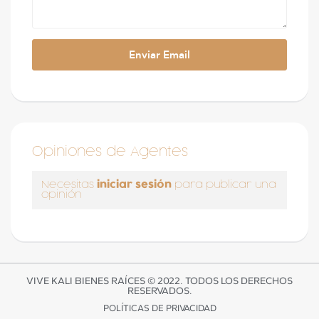
Opiniones de Agentes
iniciar sesión
Necesitas
para publicar una
opinión
VIVE KALI BIENES RAÍCES © 2022. TODOS LOS DERECHOS
RESERVADOS.
POLÍTICAS DE PRIVACIDAD