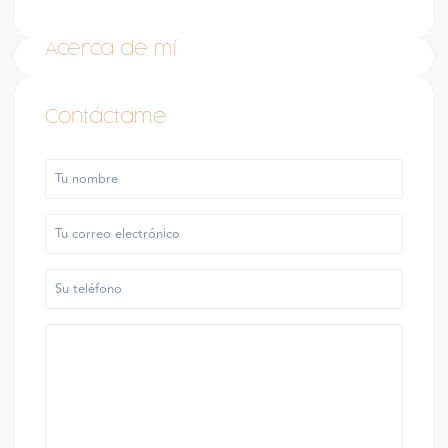
Acerca de mí
Contáctame