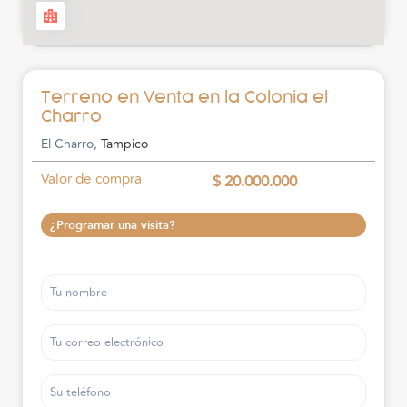
Terreno en Venta en la Colonia el
Charro
El Charro,
Tampico
Valor de compra
$ 20.000.000
¿Programar una visita?