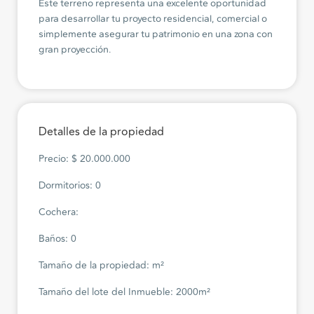
Este terreno representa una excelente oportunidad
para desarrollar tu proyecto residencial, comercial o
simplemente asegurar tu patrimonio en una zona con
gran proyección.
Detalles de la propiedad
Precio: $ 20.000.000
Dormitorios: 0
Cochera:
Baños: 0
Tamaño de la propiedad: m²
Tamaño del lote del Inmueble: 2000m²