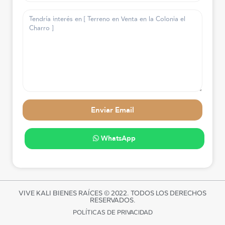
WhatsApp
VIVE KALI BIENES RAÍCES © 2022. TODOS LOS DERECHOS
RESERVADOS.
POLÍTICAS DE PRIVACIDAD