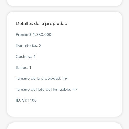
Detalles de la propiedad
Precio: $ 1.350.000
Dormitorios: 2
Cochera: 1
Baños: 1
Tamaño de la propiedad: m²
Tamaño del lote del Inmueble: m²
ID: VK1100