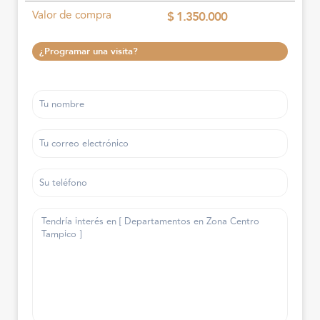
Valor de compra
$ 1.350.000
¿Programar una visita?