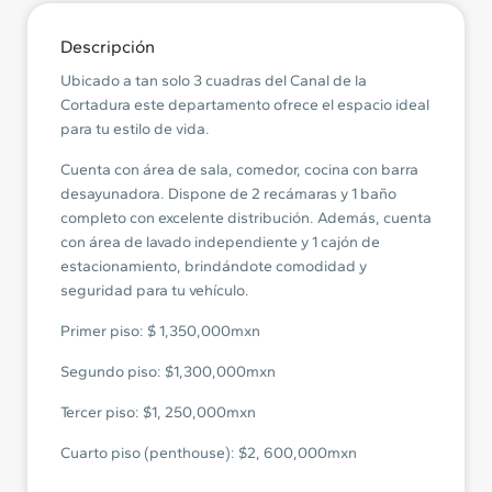
Descripción
Ubicado a tan solo 3 cuadras del Canal de la
Cortadura este departamento ofrece el espacio ideal
para tu estilo de vida.
Cuenta con área de sala, comedor, cocina con barra
desayunadora. Dispone de 2 recámaras y 1 baño
completo con excelente distribución. Además, cuenta
con área de lavado independiente y 1 cajón de
estacionamiento, brindándote comodidad y
seguridad para tu vehículo.
Primer piso: $ 1,350,000mxn
Segundo piso: $1,300,000mxn
Tercer piso: $1, 250,000mxn
Cuarto piso (penthouse): $2, 600,000mxn