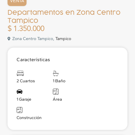
VENTA
Departamentos en Zona Centro
Tampico
$ 1.350.000
Zona Centro Tampico,
Tampico
Características
2 Cuartos
1 Baño
1 Garaje
Área
Construcción