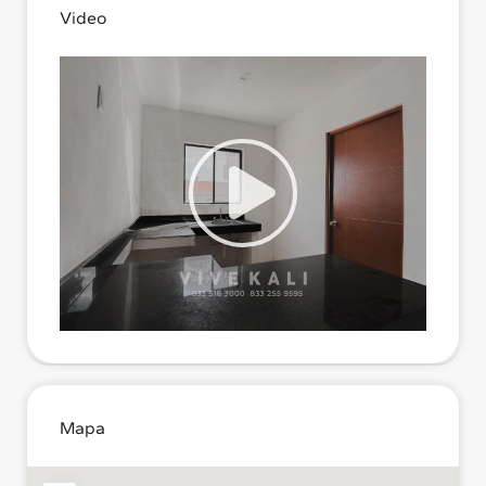
Video
Mapa