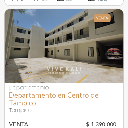
VENTA
Departamento
Departamento en Centro de
Tampico
Tampico
$ 1.390.000
VENTA