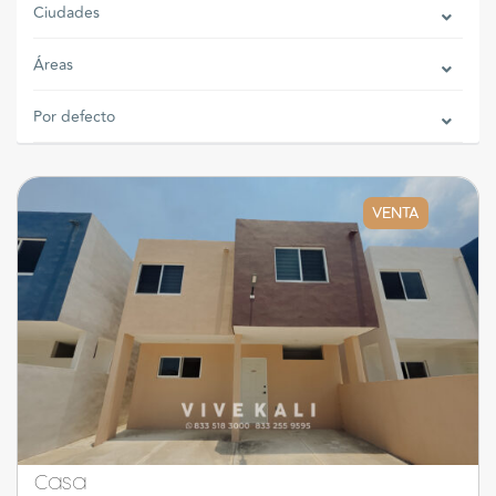
Ciudades
Áreas
Por defecto
VENTA
Casa