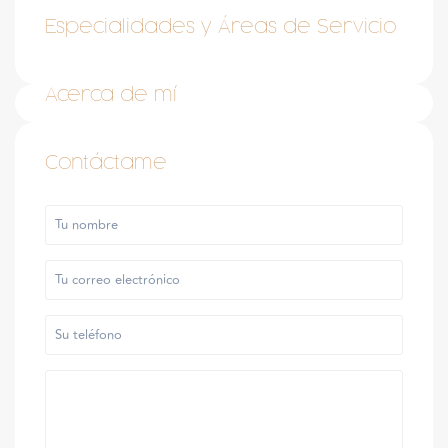
Especialidades y Áreas de Servicio
Acerca de mí
Contáctame