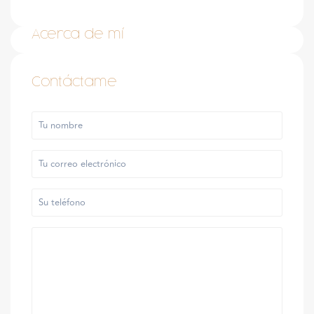
Acerca de mí
Contáctame