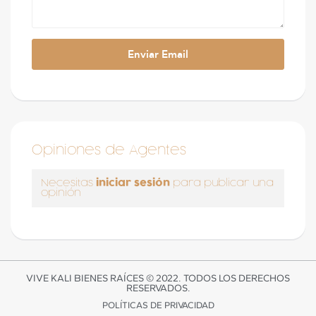
Opiniones de Agentes
iniciar sesión
Necesitas
para publicar una
opinión
VIVE KALI BIENES RAÍCES © 2022. TODOS LOS DERECHOS
RESERVADOS.
POLÍTICAS DE PRIVACIDAD