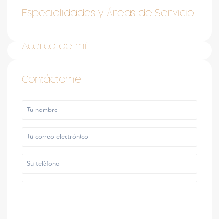
Especialidades y Áreas de Servicio
Acerca de mí
Contáctame