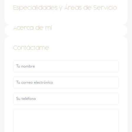
Especialidades y Áreas de Servicio
Acerca de mí
Contáctame