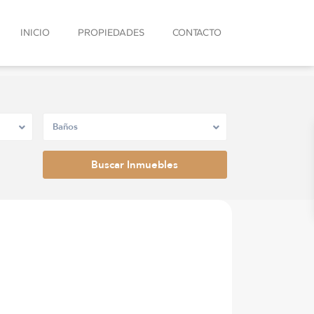
INICIO
PROPIEDADES
CONTACTO
Baños