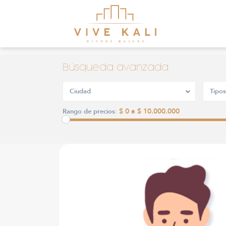
Búsqueda avanzada
Ciudad
Tipos
$ 0 a $ 10.000.000
Rango de precios: