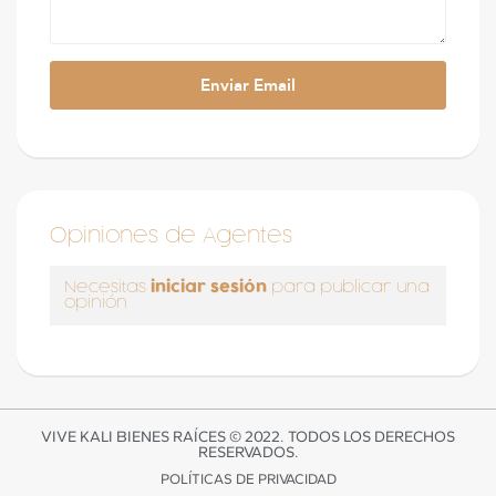
Opiniones de Agentes
iniciar sesión
Necesitas
para publicar una
opinión
VIVE KALI BIENES RAÍCES © 2022. TODOS LOS DERECHOS
RESERVADOS.
POLÍTICAS DE PRIVACIDAD