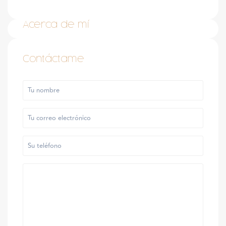
Acerca de mí
Contáctame