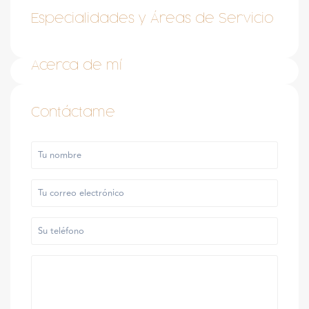
Especialidades y Áreas de Servicio
Acerca de mí
Contáctame