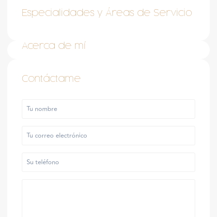
Especialidades y Áreas de Servicio
Acerca de mí
Contáctame