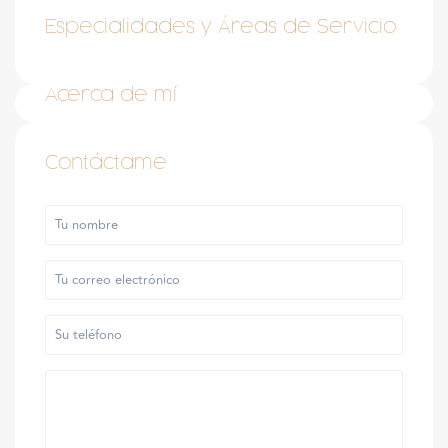
Especialidades y Áreas de Servicio
Acerca de mí
Contáctame