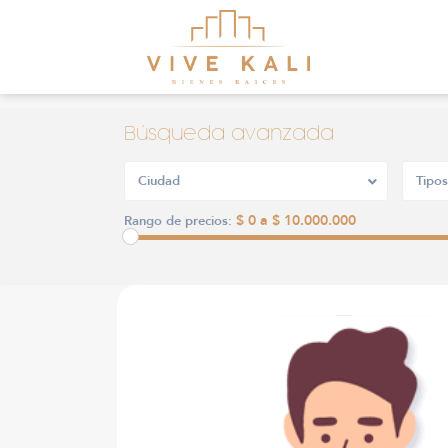
Búsqueda avanzada
Ciudad
Tipos
$ 0 a $ 10.000.000
Rango de precios: