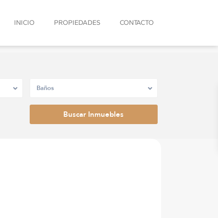
INICIO
PROPIEDADES
CONTACTO
Baños