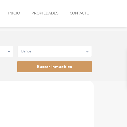
INICIO
PROPIEDADES
CONTACTO
Baños