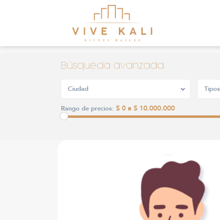
Búsqueda avanzada
Ciudad
Tipos
$ 0 a $ 10.000.000
Rango de precios: