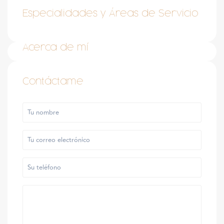
Especialidades y Áreas de Servicio
Acerca de mí
Contáctame