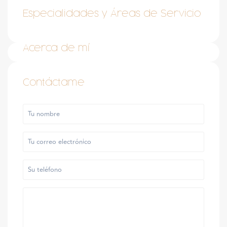
Especialidades y Áreas de Servicio
Acerca de mí
Contáctame