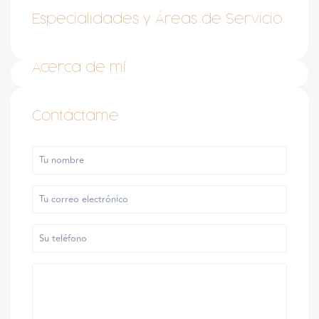
Especialidades y Áreas de Servicio
Acerca de mí
Contáctame