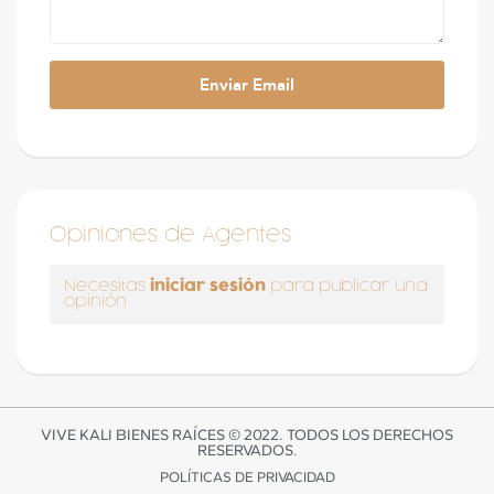
Opiniones de Agentes
iniciar sesión
Necesitas
para publicar una
opinión
VIVE KALI BIENES RAÍCES © 2022. TODOS LOS DERECHOS
RESERVADOS.
POLÍTICAS DE PRIVACIDAD