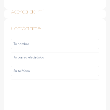
Acerca de mí
Contáctame