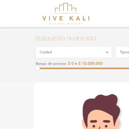
Búsqueda avanzada
Ciudad
Tipos
$ 0 a $ 10.000.000
Rango de precios: