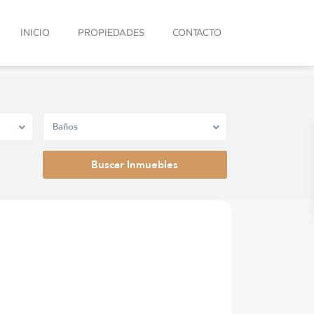
INICIO
PROPIEDADES
CONTACTO
Baños