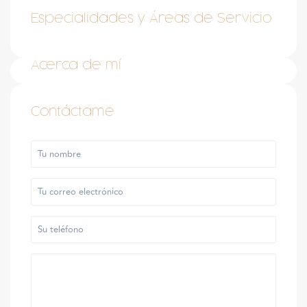
Especialidades y Áreas de Servicio
Acerca de mí
Contáctame