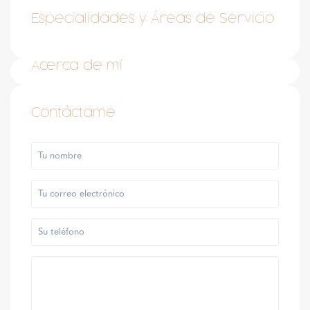
Especialidades y Áreas de Servicio
Acerca de mí
Contáctame