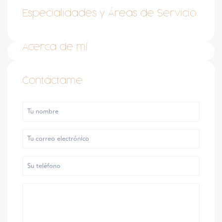
Especialidades y Áreas de Servicio
Acerca de mí
Contáctame