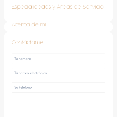
Especialidades y Áreas de Servicio
Acerca de mí
Contáctame