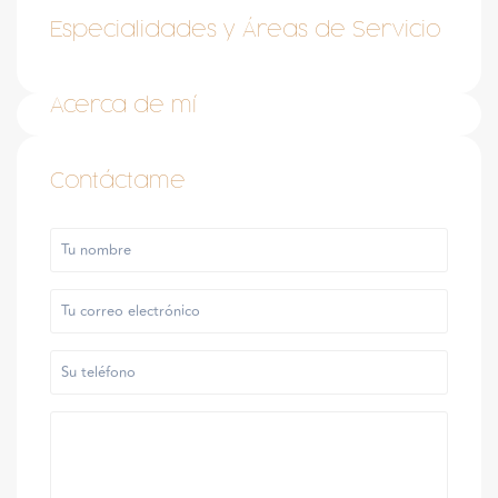
Especialidades y Áreas de Servicio
Acerca de mí
Contáctame