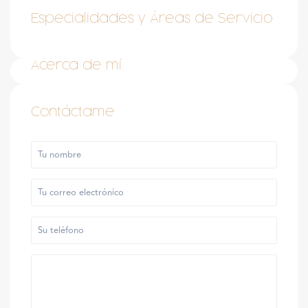
Especialidades y Áreas de Servicio
Acerca de mí
Contáctame