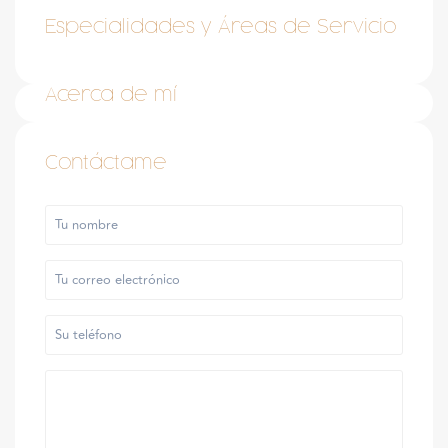
Especialidades y Áreas de Servicio
Acerca de mí
Contáctame