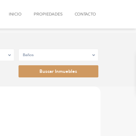
INICIO
PROPIEDADES
CONTACTO
Baños