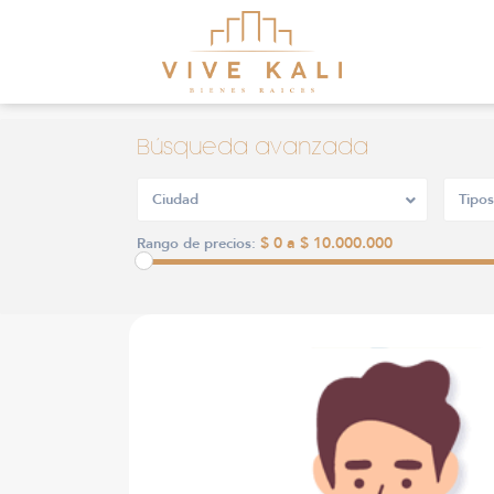
Búsqueda avanzada
Ciudad
Tipos
$ 0 a $ 10.000.000
Rango de precios: