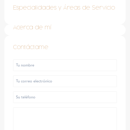
Especialidades y Áreas de Servicio
Acerca de mí
Contáctame