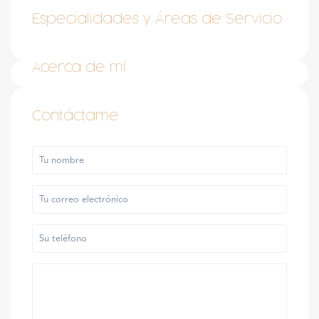
Especialidades y Áreas de Servicio
Acerca de mí
Contáctame