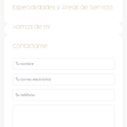
Especialidades y Áreas de Servicio
Acerca de mí
Contáctame