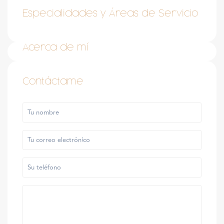
Especialidades y Áreas de Servicio
Acerca de mí
Contáctame