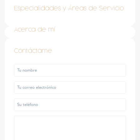
Especialidades y Áreas de Servicio
Acerca de mí
Contáctame