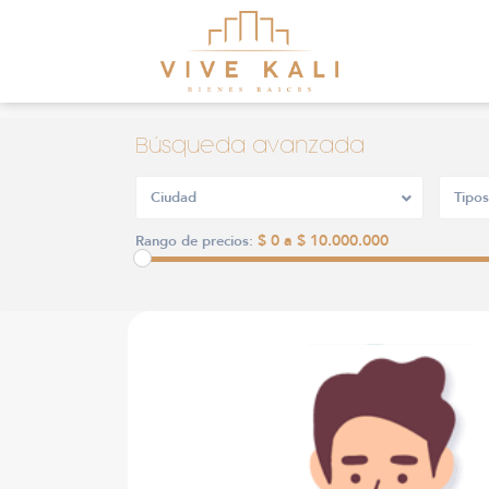
Búsqueda avanzada
Ciudad
Tipos
$ 0 a $ 10.000.000
Rango de precios: