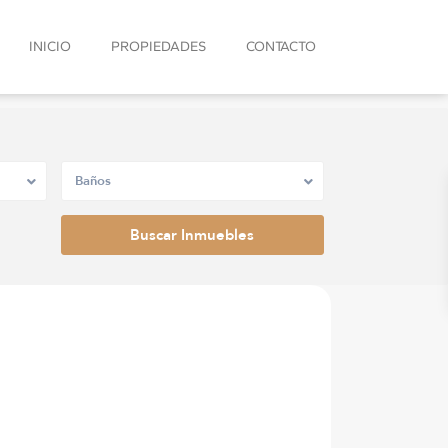
INICIO
PROPIEDADES
CONTACTO
Baños