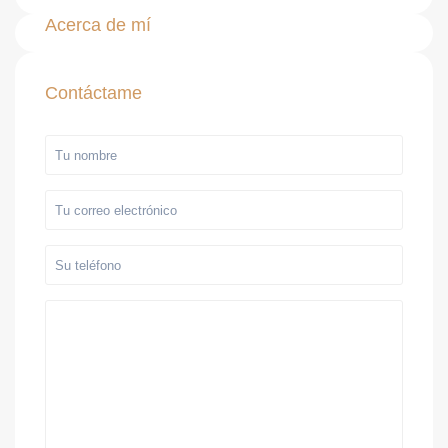
Acerca de mí
Contáctame