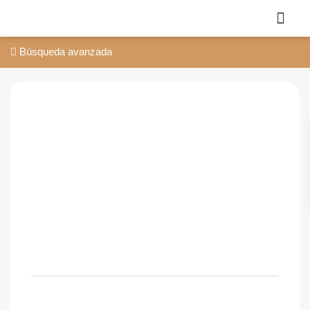
Búsqueda avanzada