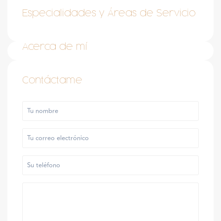
Especialidades y Áreas de Servicio
Acerca de mí
Contáctame