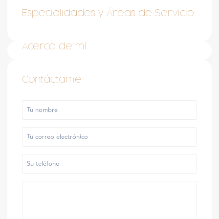
Especialidades y Áreas de Servicio
Acerca de mí
Contáctame