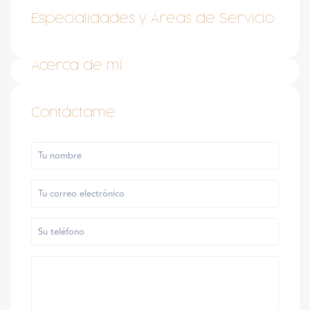
Especialidades y Áreas de Servicio
Acerca de mí
Contáctame