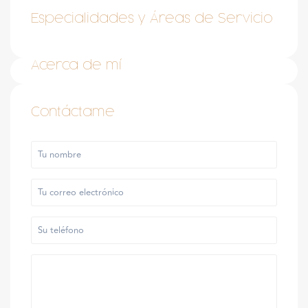
Especialidades y Áreas de Servicio
Acerca de mí
Contáctame