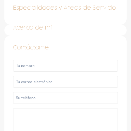
Especialidades y Áreas de Servicio
Acerca de mí
Contáctame