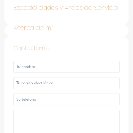
Especialidades y Áreas de Servicio
Acerca de mí
Contáctame