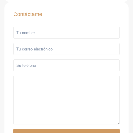
Contáctame