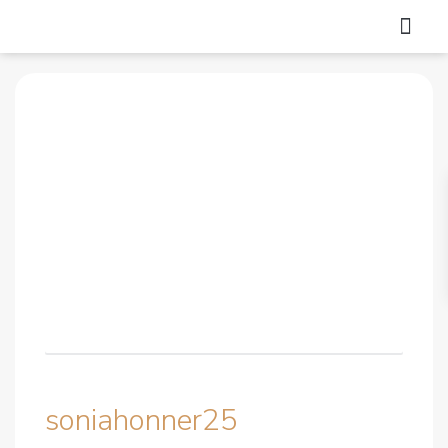
soniahonner25