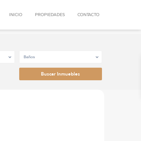
INICIO
PROPIEDADES
CONTACTO
Baños