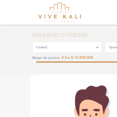
Búsqueda avanzada
Ciudad
Tipos
$ 0 a $ 10.000.000
Rango de precios: