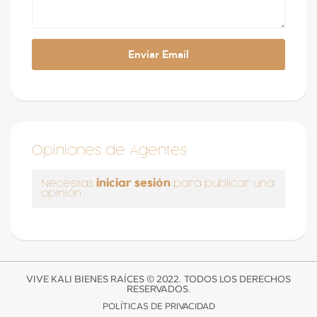
Opiniones de Agentes
iniciar sesión
Necesitas
para publicar una
opinión
VIVE KALI BIENES RAÍCES © 2022. TODOS LOS DERECHOS
RESERVADOS.
POLÍTICAS DE PRIVACIDAD