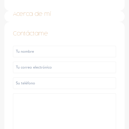
Acerca de mí
Contáctame